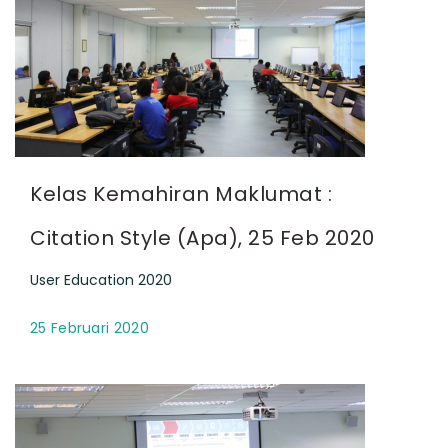
Kelas Kemahiran Maklumat :
Citation Style (Apa), 25 Feb 2020
User Education 2020
25 Februari 2020