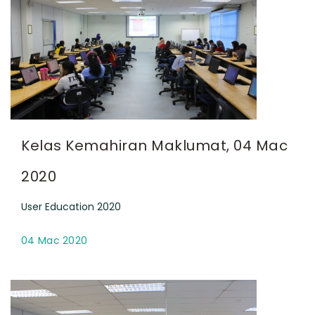
Kelas Kemahiran Maklumat, 04 Mac
2020
User Education 2020
04 Mac 2020