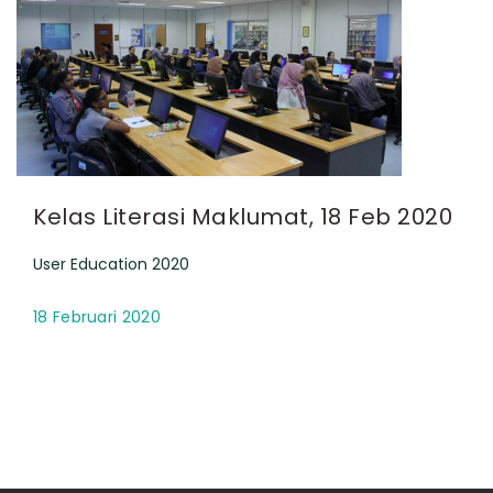
Kelas Literasi Maklumat, 18 Feb 2020
User Education 2020
18 Februari 2020