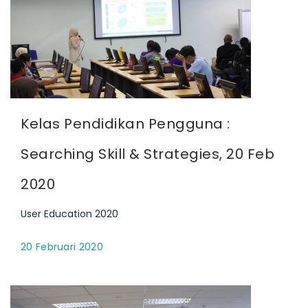
Kelas Pendidikan Pengguna :
Searching Skill & Strategies, 20 Feb
2020
User Education 2020
20 Februari 2020