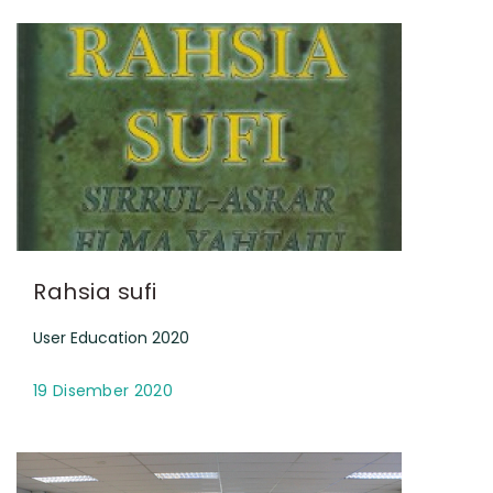
Rahsia sufi
User Education 2020
19 Disember 2020