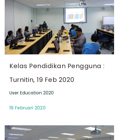
Kelas Pendidikan Pengguna :
Turnitin, 19 Feb 2020
User Education 2020
19 Februari 2020