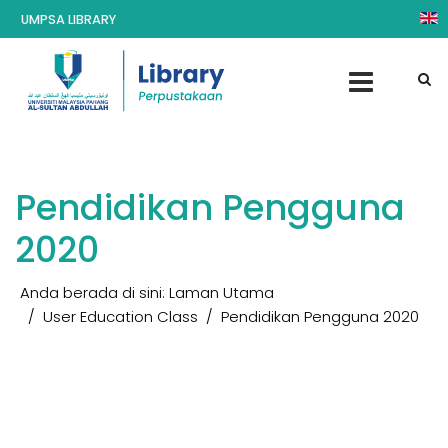
UMPSA LIBRARY
Pendidikan Pengguna
2020
Anda berada di sini:
Laman Utama
User Education Class
Pendidikan Pengguna 2020