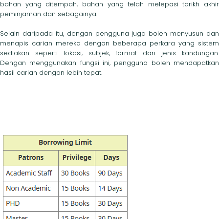
bahan yang ditempah, bahan yang telah melepasi tarikh akhir
peminjaman dan sebagainya.
Selain daripada itu, dengan pengguna juga boleh menyusun dan
menapis carian mereka dengan beberapa perkara yang sistem
sediakan seperti lokasi, subjek, format dan jenis kandungan.
Dengan menggunakan fungsi ini, pengguna boleh mendapatkan
hasil carian dengan lebih tepat.