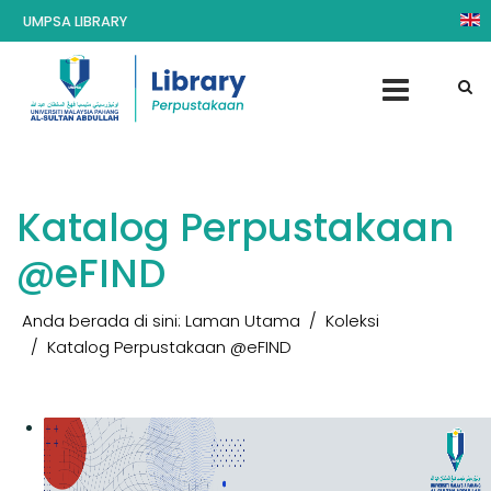
UMPSA LIBRARY
Katalog Perpustakaan
@eFIND
Anda berada di sini:
Laman Utama
Koleksi
Katalog Perpustakaan @eFIND