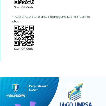
- Apple App Store untuk pengguna iOS 15.5 dan ke
atas