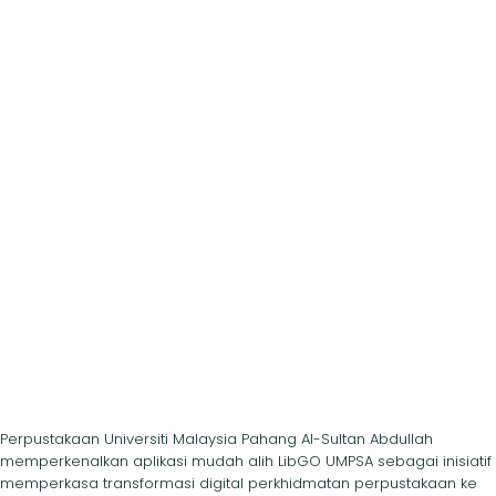
Perpustakaan Universiti Malaysia Pahang Al-Sultan Abdullah
memperkenalkan aplikasi mudah alih LibGO UMPSA sebagai inisiatif
memperkasa transformasi digital perkhidmatan perpustakaan ke