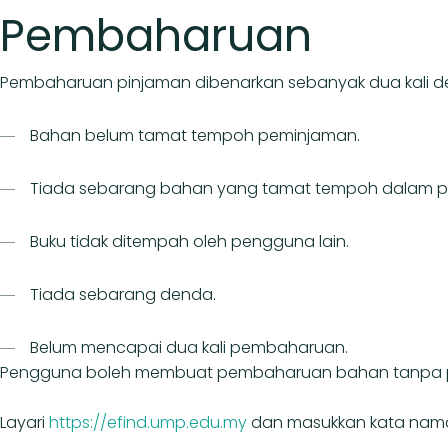
Pembaharuan
Pembaharuan pinjaman dibenarkan sebanyak dua kali d
Bahan belum tamat tempoh peminjaman.
Tiada sebarang bahan yang tamat tempoh dalam 
Buku tidak ditempah oleh pengguna lain.
Tiada sebarang denda.
Belum mencapai dua kali pembaharuan.
Pengguna boleh membuat pembaharuan bahan tanpa pe
Layari
https://efind.ump.edu.my
dan masukkan kata nama