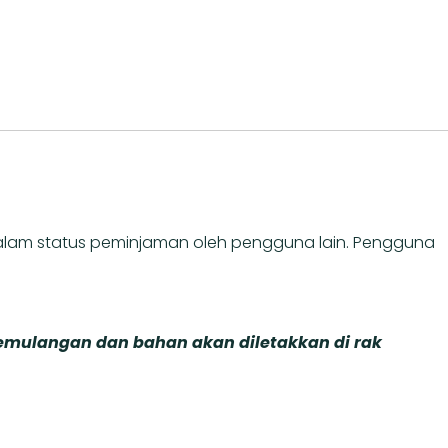
alam status peminjaman oleh pengguna lain. Pengguna
pemulangan dan bahan akan diletakkan di rak