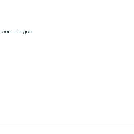
t pemulangan.