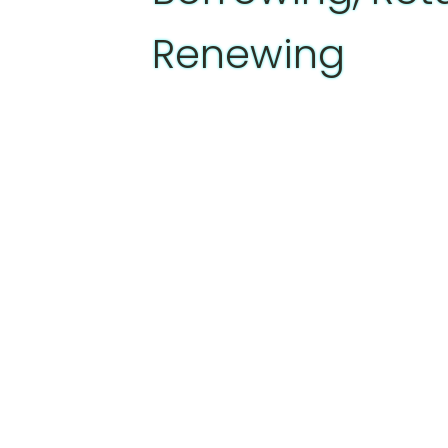
Renewing