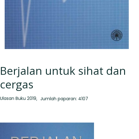
Berjalan untuk sihat dan
cergas
Ulasan Buku 2019
Jumlah paparan: 4107