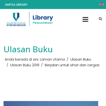
UMPSA LIBRARY
Ulasan Buku
Anda berada di sini:
Laman Utama
Ulasan Buku
Ulasan Buku 2019
Berjalan untuk sihat dan cergas