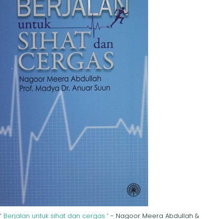
‘
Berjalan untuk sihat dan cergas
’ - Nagoor Meera Abdullah &