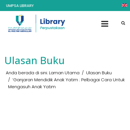
UMPSA LIBRARY
Ulasan Buku
Anda berada di sini:
Laman Utama
Ulasan Buku
‘Ganjaran Mendidik Anak Yatim : Pelbagai Cara Untuk
Mengasuh Anak Yatim