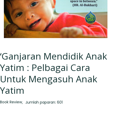
‘Ganjaran Mendidik Anak
Yatim : Pelbagai Cara
Untuk Mengasuh Anak
Yatim
Book Review
Jumlah paparan: 601