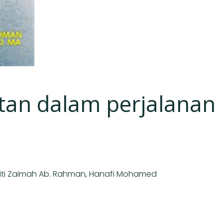
tan dalam perjalanan
Siti Zaimah Ab. Rahman, Hanafi Mohamed