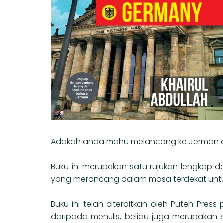
Adakah anda mahu melancong ke Jerman ata
Buku ini merupakan satu rujukan lengkap 
yang merancang dalam masa terdekat untuk
Buku ini telah diterbitkan oleh Puteh Press 
daripada menulis, beliau juga merupakan