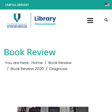
UMPSA LIBRARY
Book Review
You are here:
Home
Book Review
Book Review 2020
Diagnosis