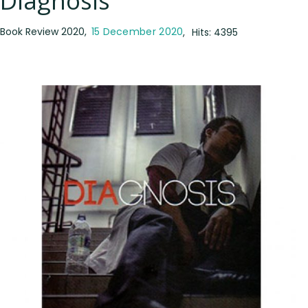
Diagnosis
Book Review 2020
15 December 2020
Hits: 4395