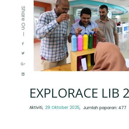
Share On —
EXPLORACE LIB 
Aktiviti
29 Oktober 2025
Jumlah paparan: 477