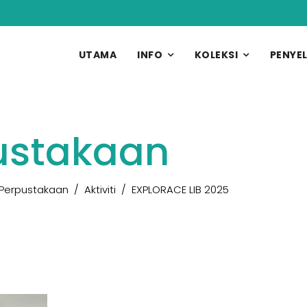
UTAMA
INFO
KOLEKSI
PENYEL
pustakaan
 Perpustakaan
Aktiviti
EXPLORACE LIB 2025