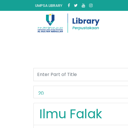
UMPSA LIBRARY
Ilmu Falak