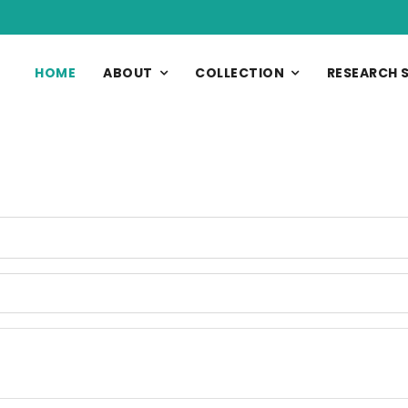
HOME
ABOUT
COLLECTION
RESEARCH 