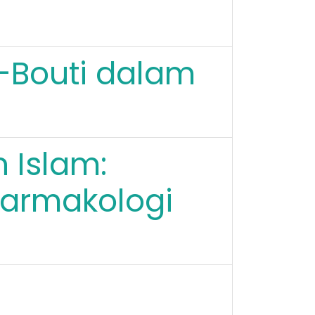
Bouti dalam
 Islam:
armakologi