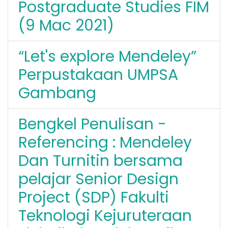
Postgraduate Studies FIM
(9 Mac 2021)
“Let's explore Mendeley”
Perpustakaan UMPSA
Gambang
Bengkel Penulisan -
Referencing : Mendeley
Dan Turnitin bersama
pelajar Senior Design
Project (SDP) Fakulti
Teknologi Kejuruteraan