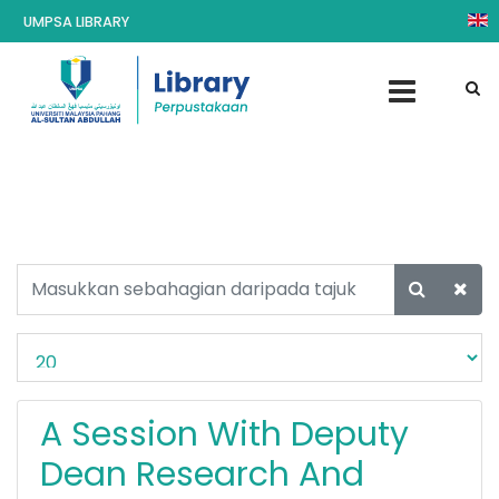
UMPSA LIBRARY
A Session With Deputy
Dean Research And