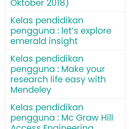
Oktober 2018)
Kelas pendidikan
pengguna : let’s explore
emerald insight
Kelas pendidikan
pengguna : Make your
research life easy with
Mendeley
Kelas pendidikan
pengguna : Mc Graw Hill
Access Engineering