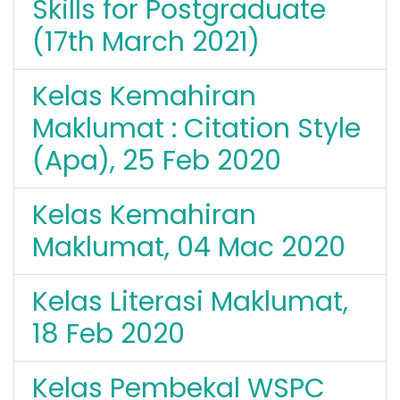
Skills for Postgraduate
(17th March 2021)
Kelas Kemahiran
Maklumat : Citation Style
(Apa), 25 Feb 2020
Kelas Kemahiran
Maklumat, 04 Mac 2020
Kelas Literasi Maklumat,
18 Feb 2020
Kelas Pembekal WSPC