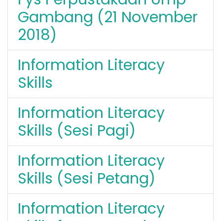
Gambang (21 November
2018)
Information Literacy
Skills
Information Literacy
Skills (Sesi Pagi)
Information Literacy
Skills (Sesi Petang)
Information Literacy