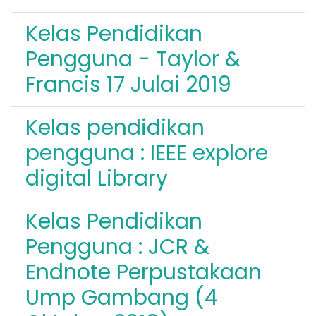
Kelas Pendidikan
Pengguna - Taylor &
Francis 17 Julai 2019
Kelas pendidikan
pengguna : IEEE explore
digital Library
Kelas Pendidikan
Pengguna : JCR &
Endnote Perpustakaan
Ump Gambang (4