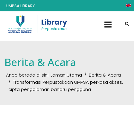
UMPSA LIBRARY
Berita & Acara
Anda berada di sini:
Laman Utama
Berita & Acara
Transformasi Perpustakaan UMPSA perkasa akses,
cipta pengalaman baharu pengguna