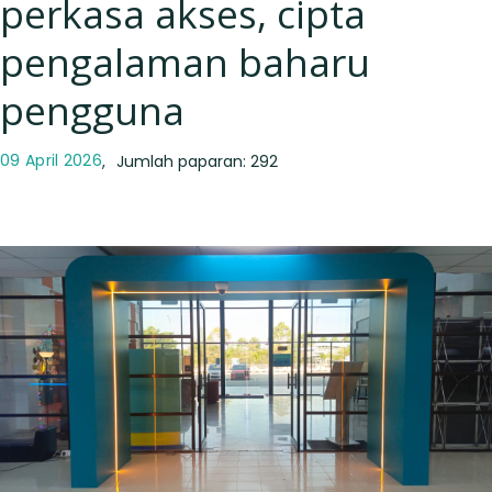
perkasa akses, cipta
pengalaman baharu
pengguna
09 April 2026
Jumlah paparan: 292