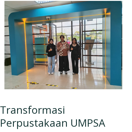
Transformasi
Perpustakaan UMPSA